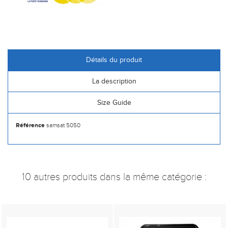
Détails du produit
La description
Size Guide
Référence
samsat 5050
10 autres produits dans la même catégorie :