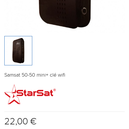
Samsat 50-50 mini+ clé wifi
22,00 €