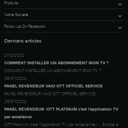
Produits

Notre Société

Follow Us On Facebook

Derniers articles
21/12/2022
COMMENT INSTALLER UN ABONNEMENT IRON TV ?
COMMENT INSTALLER UN ABONNEMENT IRON TV ?
26/07/2022
PANEL REVENDEUR VAIO OTT OFFICIEL SERVICE
PANEL REVENDEUR VAIO OTT OFFICIEL SERVICE
26/07/2022
PANEL REVENDEUR :OTT PLATINUM c'est l'application TV
par excellence
OTT Platinum c'est l'application TV par excellence ! ... Simple à