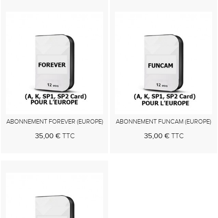
ABONNEMENT FOREVER (EUROPE)
ABONNEMENT FUNCAM (EUROPE)
35,00 €
35,00 €
TTC
TTC
Au panier
Au panier