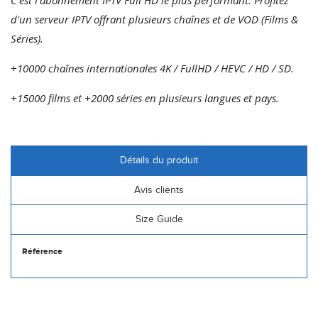
d'un serveur IPTV offrant plusieurs chaînes et de VOD (Films &
Séries).
+10000 chaînes internationales 4K / FullHD / HEVC / HD / SD.
+15000 films et +2000 séries en plusieurs langues et pays.
Détails du produit
Avis clients
Size Guide
Référence