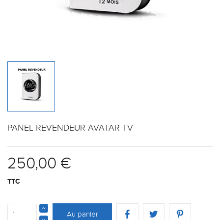
PANEL REVENDEUR AVATAR TV
250,00 €
TTC
Au panier