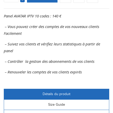
Panel AVATAR IPTV 10 codes : 140 €
– Vous pouvez créer des comptes de vos nouveaux clients
Facilement
– Suivez vos clients et vérifiez leurs statistiques à partir de
panel
– Contrôler la gestion des abonnements de vos clients
– Renouveler les comptes de vos clients expirés
Détails du produit
Size Guide