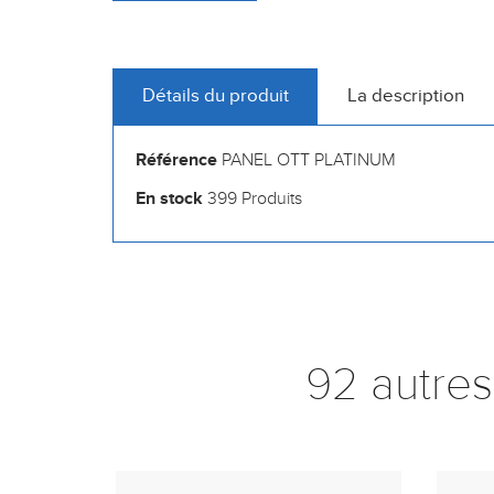
Détails du produit
La description
Référence
PANEL OTT PLATINUM
En stock
399 Produits
92 autres