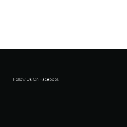
Follow Us On Facebook