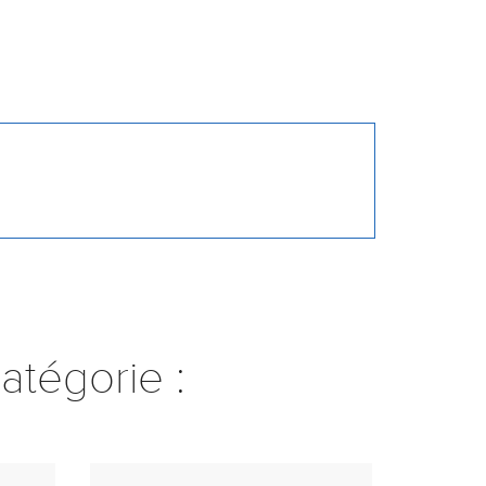
atégorie :