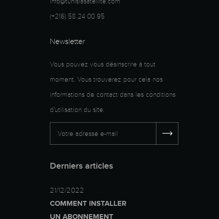
info@tunisiasatellite.com
(+216) 58 24 00 95
Newsletter
Vous pouvez vous désinscrire à tout
moment. Vous trouverez pour cela nos
informations de contact dans les conditions
d'utilisation du site.
Derniers articles
21/12/2022
COMMENT INSTALLER
UN ABONNEMENT