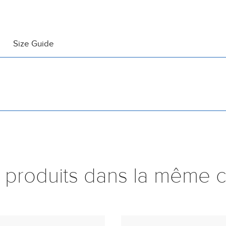
Size Guide
 produits dans la même c