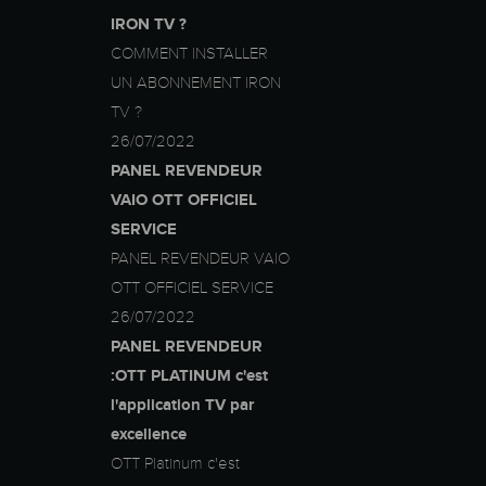
IRON TV ?
COMMENT INSTALLER
UN ABONNEMENT IRON
TV ?
26/07/2022
PANEL REVENDEUR
VAIO OTT OFFICIEL
SERVICE
PANEL REVENDEUR VAIO
OTT OFFICIEL SERVICE
26/07/2022
PANEL REVENDEUR
:OTT PLATINUM c'est
l'application TV par
excellence
OTT Platinum c'est