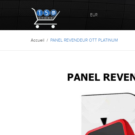
EUR
Accueil
PANEL REVENDEUR OTT PLATINUM