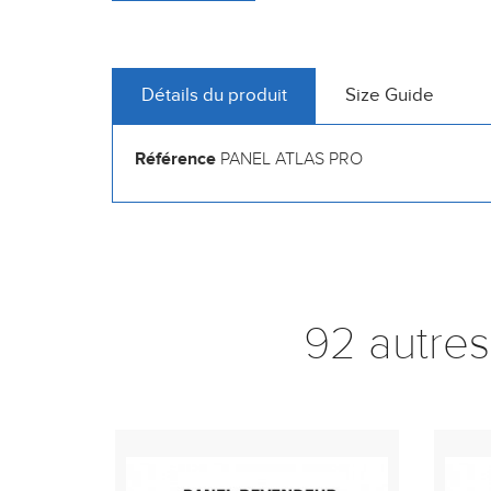
Détails du produit
Size Guide
Référence
PANEL ATLAS PRO
92 autres