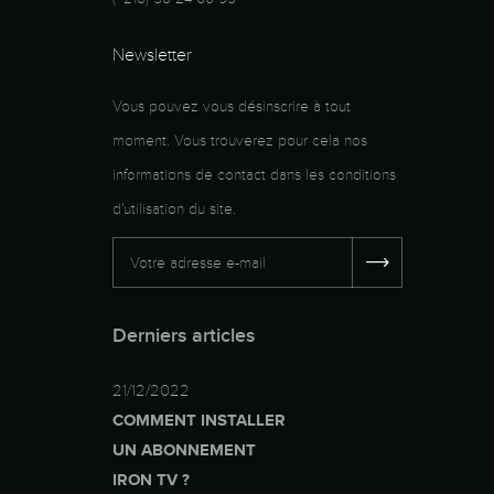
Newsletter
Vous pouvez vous désinscrire à tout
moment. Vous trouverez pour cela nos
informations de contact dans les conditions
d'utilisation du site.
Derniers articles
21/12/2022
COMMENT INSTALLER
UN ABONNEMENT
IRON TV ?