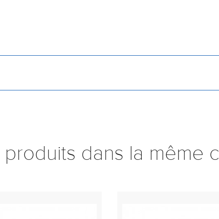
 produits dans la même c