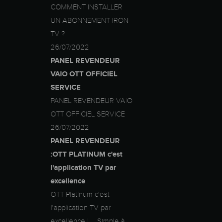
COMMENT INSTALLER
UN ABONNEMENT IRON
TV ?
26/07/2022
PANEL REVENDEUR
VAIO OTT OFFICIEL
SERVICE
PANEL REVENDEUR VAIO
OTT OFFICIEL SERVICE
26/07/2022
PANEL REVENDEUR
:OTT PLATINUM c'est
l'application TV par
excellence
OTT Platinum c'est
l'application TV par
excellence ! ... Simple à