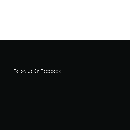
Follow Us On Facebook