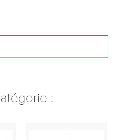
atégorie :