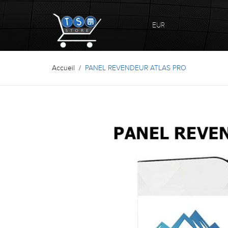
EUR
Accueil
PANEL REVENDEUR ATLAS PRO