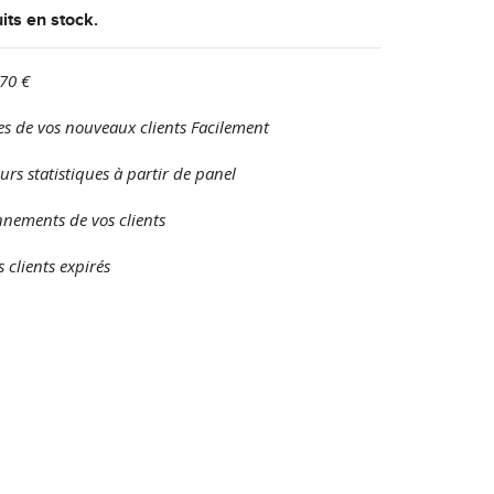
its en stock.
70 €
s de vos nouveaux clients Facilement
eurs statistiques à partir de panel
nnements de vos clients
 clients expirés