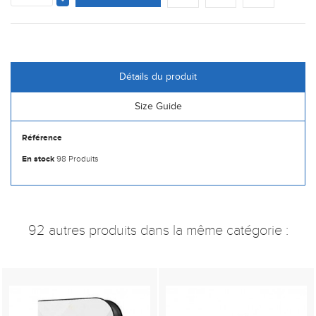
Détails du produit
Size Guide
Référence
En stock
98 Produits
92 autres produits dans la même catégorie :