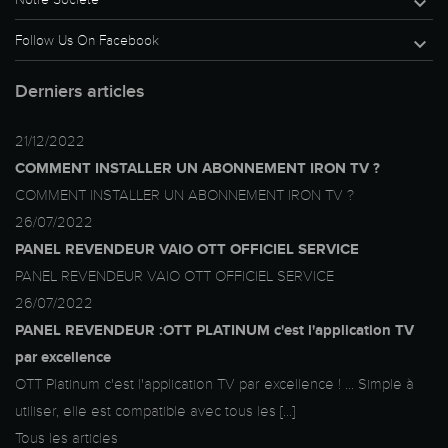

Follow Us On Facebook

Derniers articles
21/12/2022
COMMENT INSTALLER UN ABONNEMENT IRON TV ?
COMMENT INSTALLER UN ABONNEMENT IRON TV ?
26/07/2022
PANEL REVENDEUR VAIO OTT OFFICIEL SERVICE
PANEL REVENDEUR VAIO OTT OFFICIEL SERVICE
26/07/2022
PANEL REVENDEUR :OTT PLATINUM c'est l'application TV
par excellence
OTT Platinum c'est l'application TV par excellence ! ... Simple à
utiliser, elle est compatible avec tous les [...]
Tous les articles