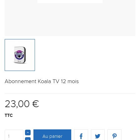
Abonnement Koala TV 12 mois
23,00 €
TTC
Au panier