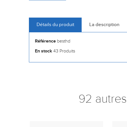
Détails du produit
La description
Référence
besthd
En stock
43 Produits
92 autres