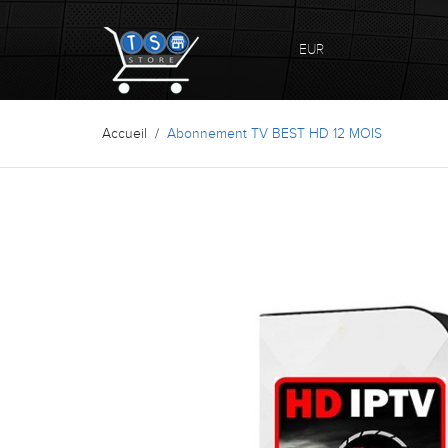
EUR
Accueil
Abonnement TV BEST HD 12 MOIS