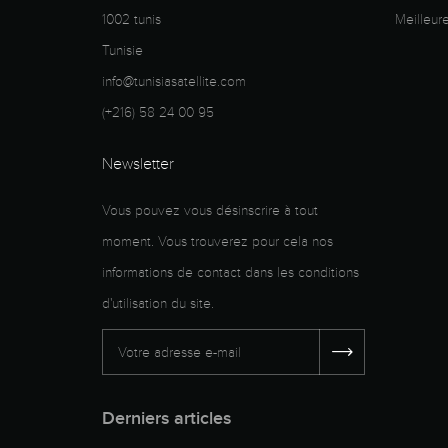
1002 tunis
Meilleur
Tunisie
info@tunisiasatellite.com
(+216) 58 24 00 95
Newsletter
Vous pouvez vous désinscrire à tout
moment. Vous trouverez pour cela nos
informations de contact dans les conditions
d'utilisation du site.
Derniers articles