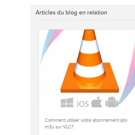
Articles du blog en relation
Comment utiliser votre abonnement iptv
m3u sur VLC?