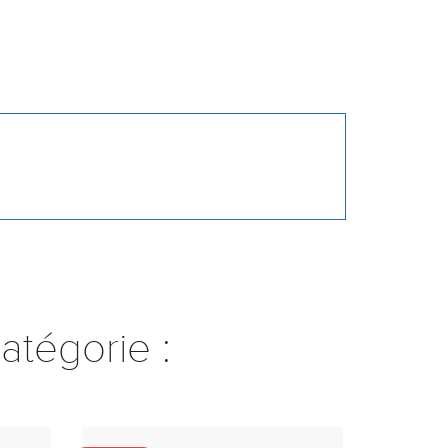
atégorie :