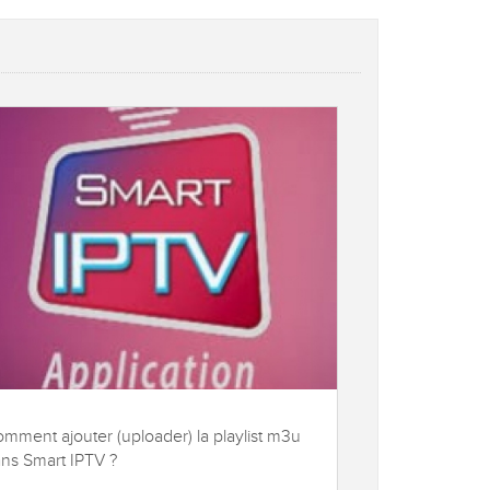
mment ajouter (uploader) la playlist m3u
ns Smart IPTV ?