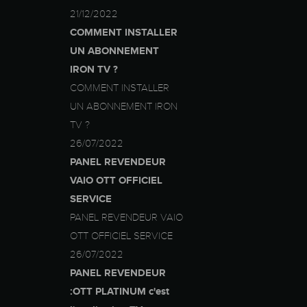
21/12/2022
COMMENT INSTALLER
UN ABONNEMENT
IRON TV ?
COMMENT INSTALLER
UN ABONNEMENT IRON
TV ?
26/07/2022
PANEL REVENDEUR
VAIO OTT OFFICIEL
SERVICE
PANEL REVENDEUR VAIO
OTT OFFICIEL SERVICE
26/07/2022
PANEL REVENDEUR
:OTT PLATINUM c'est