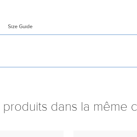
Size Guide
 produits dans la même c