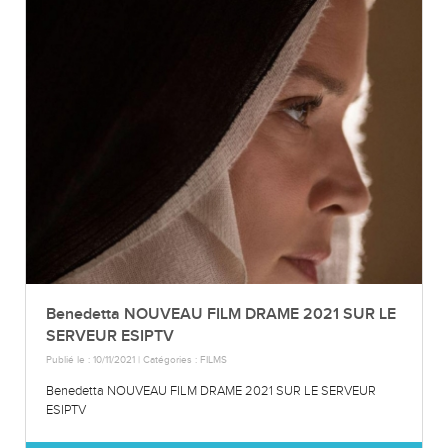
Benedetta NOUVEAU FILM DRAME 2021 SUR LE
SERVEUR ESIPTV
Publié le : 10/11/2021 | Catégories :
FILMS
Benedetta NOUVEAU FILM DRAME 2021 SUR LE SERVEUR
ESIPTV