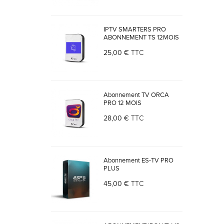
IPTV SMARTERS PRO
ABONNEMENT TS 12MOIS
25,00 €
TTC
Abonnement TV ORCA
PRO 12 MOIS
28,00 €
TTC
Abonnement ES-TV PRO
PLUS
45,00 €
TTC