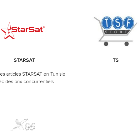
STARSAT
TS
es articles STARSAT en Tunisie
ec des prix concurrentiels