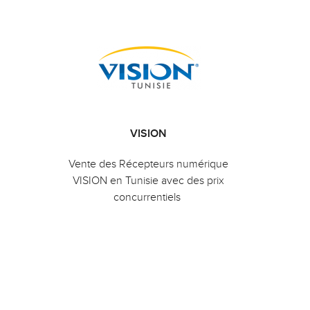
VISION
Vente des Récepteurs numérique
VISION en Tunisie avec des prix
concurrentiels