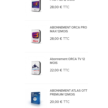
28,00 €
TTC
ABONNEMENT ORCA PRO
MAX 12MOIS
28,00 €
TTC
Abonnement ORCA TV 12
MOIS
22,00 €
TTC
ABONNEMENT ATLAS OTT
PREMUIM 12MOIS
20,00 €
TTC