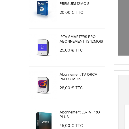
PREMUIM 12MOIS
20,00 €
TTC
IPTV SMARTERS PRO
ABONNEMENT TS 12MOIS
25,00 €
TTC
Abonnement TV ORCA
PRO 12 MOIS
28,00 €
TTC
Abonnement ES-TV PRO
PLUS
45,00 €
TTC