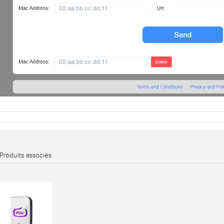
Produits associés