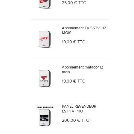
25,00 €
TTC
Abonnement TV SSTV+ 12
MOIS
19,00 €
TTC
Abonnement matador 12
mois
19,00 €
TTC
PANEL REVENDEUR
ESIPTV PRO
200,00 €
TTC