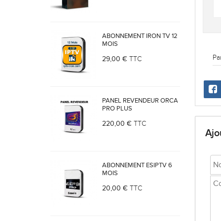
ABONNEMENT IRON TV 12
MOIS
Pa
29,00 €
TTC
PANEL REVENDEUR ORCA
PRO PLUS
220,00 €
TTC
Ajo
ABONNEMENT ESIPTV 6
MOIS
20,00 €
TTC