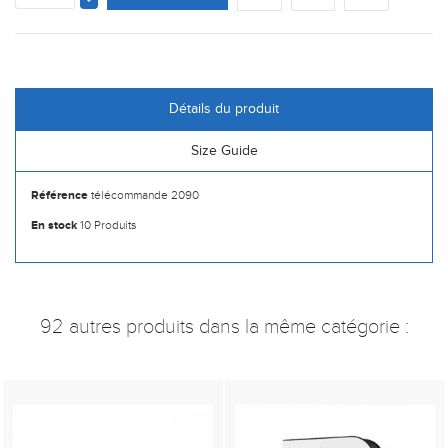
Détails du produit
Size Guide
Référence
télécommande 2090
En stock
10 Produits
92 autres produits dans la même catégorie :