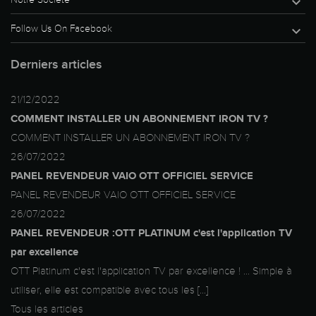

Follow Us On Facebook

Derniers articles
21/12/2022
COMMENT INSTALLER UN ABONNEMENT IRON TV ?
COMMENT INSTALLER UN ABONNEMENT IRON TV ?
26/07/2022
PANEL REVENDEUR VAIO OTT OFFICIEL SERVICE
PANEL REVENDEUR VAIO OTT OFFICIEL SERVICE
26/07/2022
PANEL REVENDEUR :OTT PLATINUM c'est l'application TV
par excellence
OTT Platinum c'est l'application TV par excellence ! ... Simple à
utiliser, elle est compatible avec tous les [...]
Tous les articles